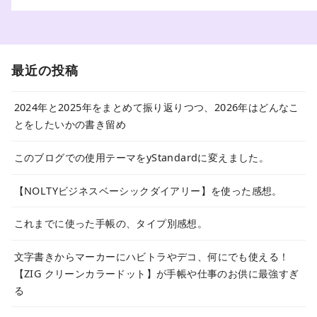
最近の投稿
2024年と2025年をまとめて振り返りつつ、2026年はどんなこ
とをしたいかの書き留め
このブログでの使用テーマをyStandardに変えました。
【NOLTYビジネスベーシックダイアリー】を使った感想。
これまでに使った手帳の、タイプ別感想。
文字書きからマーカーにハビトラやデコ、何にでも使える！
【ZIG クリーンカラードット】が手帳や仕事のお供に最強すぎ
る