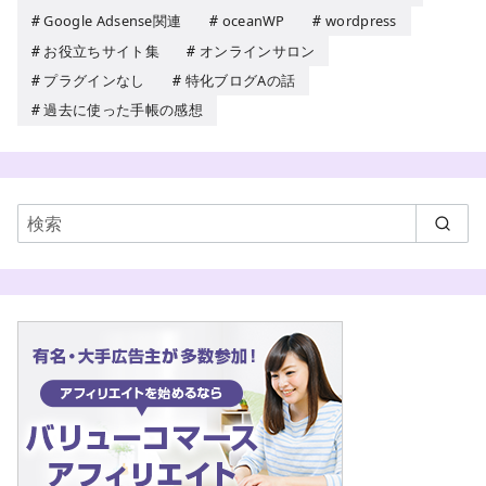
Google Adsense関連
oceanWP
wordpress
お役立ちサイト集
オンラインサロン
プラグインなし
特化ブログAの話
過去に使った手帳の感想