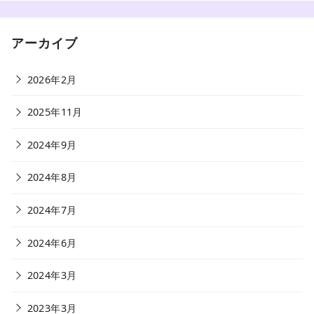
アーカイブ
2026年2月
2025年11月
2024年9月
2024年8月
2024年7月
2024年6月
2024年3月
2023年3月