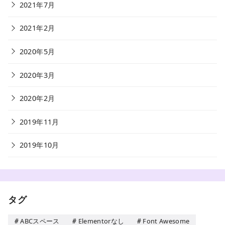
2021年7月
2021年2月
2020年5月
2020年3月
2020年2月
2019年11月
2019年10月
タグ
ABCスペース
Elementorなし
Font Awesome