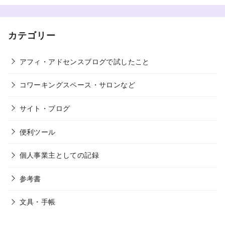
カテゴリー
アフィ・アドセンスブログで試したこと
コワーキングスペース・サロンなど
サイト・ブログ
便利ツール
個人事業主としての記録
参考書
文具・手帳