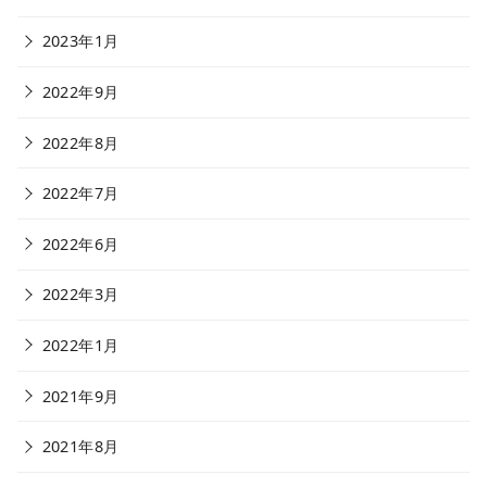
2023年1月
2022年9月
2022年8月
2022年7月
2022年6月
2022年3月
2022年1月
2021年9月
2021年8月