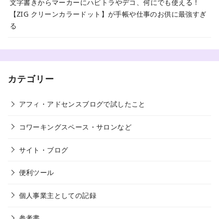
文字書きからマーカーにハビトラやデコ、何にでも使える！
【ZIG クリーンカラードット】が手帳や仕事のお供に最強すぎ
る
カテゴリー
アフィ・アドセンスブログで試したこと
コワーキングスペース・サロンなど
サイト・ブログ
便利ツール
個人事業主としての記録
参考書