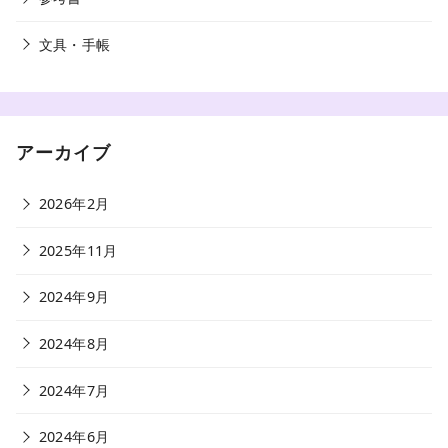
文具・手帳
アーカイブ
2026年2月
2025年11月
2024年9月
2024年8月
2024年7月
2024年6月