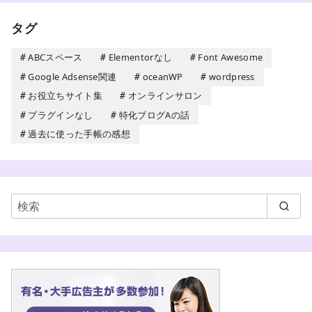
タグ
ABCスペース
Elementorなし
Font Awesome
Google Adsense関連
oceanWP
wordpress
お役立ちサイト集
オンラインサロン
プラグインなし
特化ブログAの話
過去に使った手帳の感想