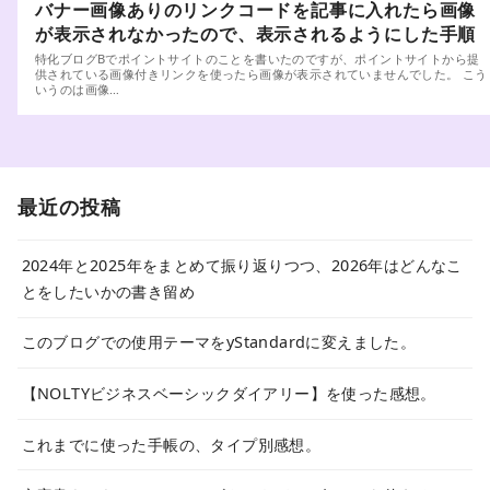
バナー画像ありのリンクコードを記事に入れたら画像
が表示されなかったので、表示されるようにした手順
特化ブログBでポイントサイトのことを書いたのですが、ポイントサイトから提
供されている画像付きリンクを使ったら画像が表示されていませんでした。 こう
いうのは画像…
最近の投稿
2024年と2025年をまとめて振り返りつつ、2026年はどんなこ
とをしたいかの書き留め
このブログでの使用テーマをyStandardに変えました。
【NOLTYビジネスベーシックダイアリー】を使った感想。
これまでに使った手帳の、タイプ別感想。