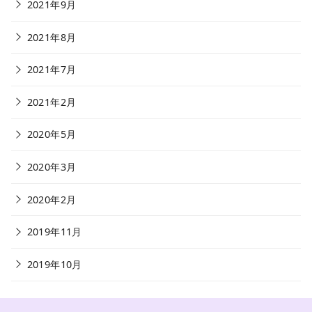
2021年9月
2021年8月
2021年7月
2021年2月
2020年5月
2020年3月
2020年2月
2019年11月
2019年10月