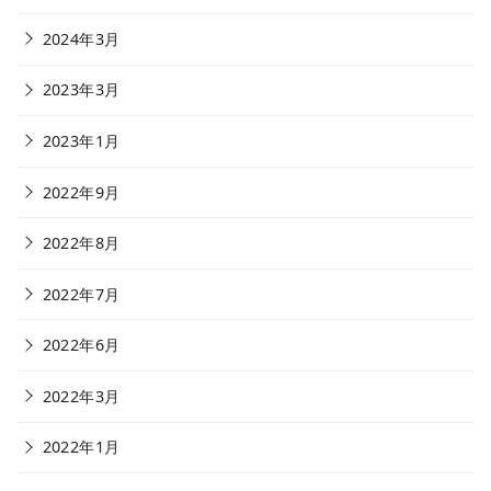
2024年3月
2023年3月
2023年1月
2022年9月
2022年8月
2022年7月
2022年6月
2022年3月
2022年1月