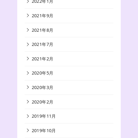
2022年1月
2021年9月
2021年8月
2021年7月
2021年2月
2020年5月
2020年3月
2020年2月
2019年11月
2019年10月