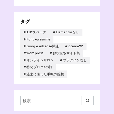
タグ
ABCスペース
Elementorなし
Font Awesome
Google Adsense関連
oceanWP
wordpress
お役立ちサイト集
オンラインサロン
プラグインなし
特化ブログAの話
過去に使った手帳の感想