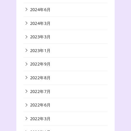
2024年6月
2024年3月
2023年3月
2023年1月
2022年9月
2022年8月
2022年7月
2022年6月
2022年3月