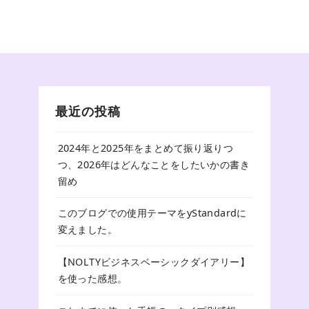
最近の投稿
2024年と2025年をまとめて振り返りつ
つ、2026年はどんなことをしたいかの書き
留め
このブログでの使用テーマをyStandardに
変えました。
【NOLTYビジネスベーシックダイアリー】
を使った感想。