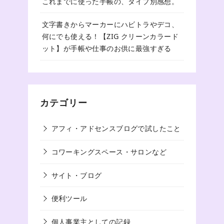
これまでに使った手帳の、タイプ別感想。
文字書きからマーカーにハビトラやデコ、
何にでも使える！【ZIG クリーンカラード
ット】が手帳や仕事のお供に最強すぎる
カテゴリー
アフィ・アドセンスブログで試したこと
コワーキングスペース・サロンなど
サイト・ブログ
便利ツール
個人事業主としての記録