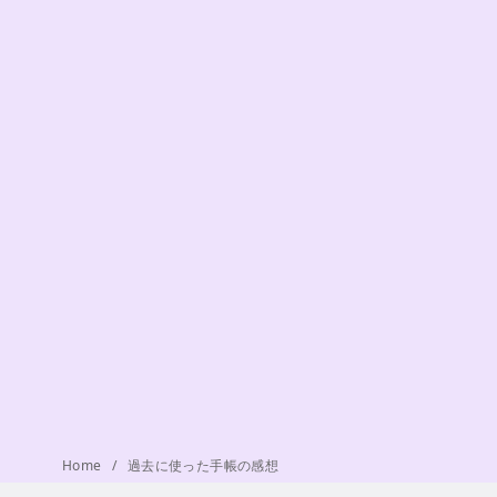
Home
過去に使った手帳の感想