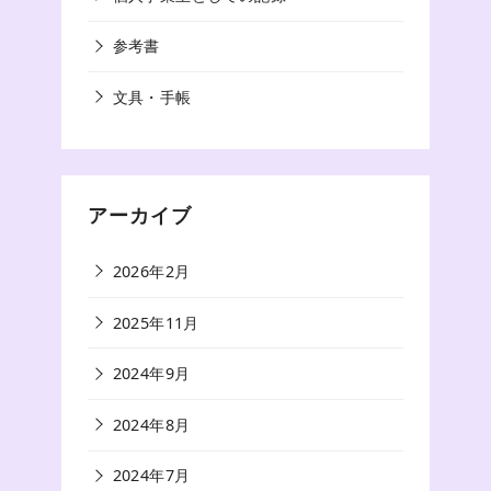
参考書
文具・手帳
アーカイブ
2026年2月
2025年11月
2024年9月
2024年8月
2024年7月